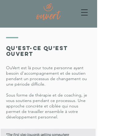
Qu’est-ce qu’est
ouVert
OuVert est là pour toute personne ayant
besoin d’accompagnement et de soutien
pendant un processus de changement ou
une période difficile.
Sous forme de thérapie et de coaching, je
vous soutiens pendant ce processus. Une
approche concrète et ciblée qui nous
permet de travailler ensemble à votre
développement personnel.
"The first step towards getting somewhere